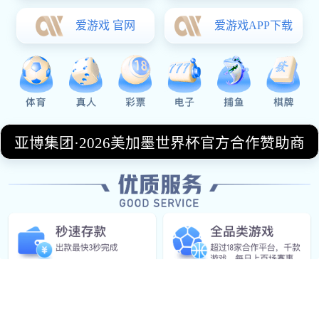
在江苏城市足球联赛（苏超）的赛场上，“文
明” 与 “竞技” 正展开一场别开生面的较量。当终
场哨声响起，看台上不再是纸屑纷飞，而是球迷
们自发弯腰捡拾垃圾的身影。这一画面让保洁阿
姨们既惊喜又 “无奈”：“以前打扫要两小时，现在
半小时就搞定，这帮孩子比我家娃还懂事！”