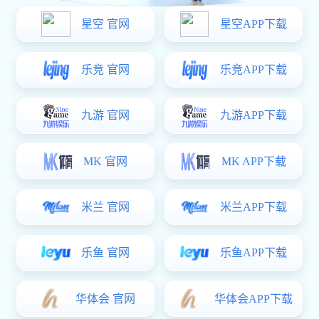
苏超赛场 “人走
场净” 成常态
保洁阿姨笑称
“失业”
2026-01-21