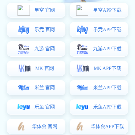
雷暴突袭世俱
杯！本菲卡 vs
切尔西关键战
被迫腰斩
2026-01-21