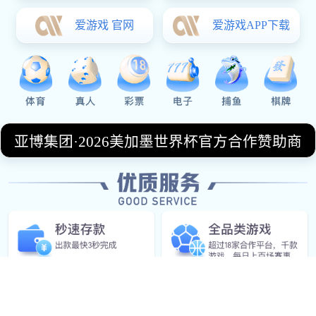
面解读看点
2026-01-21
文章摘要：本篇文章以“尤文图斯对费伦茨欧战比
赛走势分析及比分预测前瞻全面解读看点”为核
心，从整体格局、球队实力、战术博弈以及比分
预测等多个维度进行系统梳理与深入分析。文章
首先通过摘要提炼比赛的关键背景与看点，帮助
读者迅速把握这场欧战对决的战略意义。随后正
文部分分为四个方面，分别聚焦尤文图斯的整体
状态与欧战经验、费伦茨的战术风格与抗衡能
力、双方在比赛走势中的关键对位与节奏变化，
以及基于数据与战术逻辑的比分预测与赛果推
演。每一个方面都通过多段落展开，力求在宏观
判断与细节分析之间取得平衡。文章最后结合前
文内容进行总结归纳，既回顾双方优劣势，也对
比赛可能呈现的最终走向进行理性收束，力图为
读者呈现一篇兼具深度、逻辑性与可读性的欧战