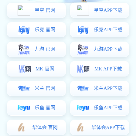
尤文图斯对费
伦茨欧战比赛
走势分析及比
分预测前瞻全